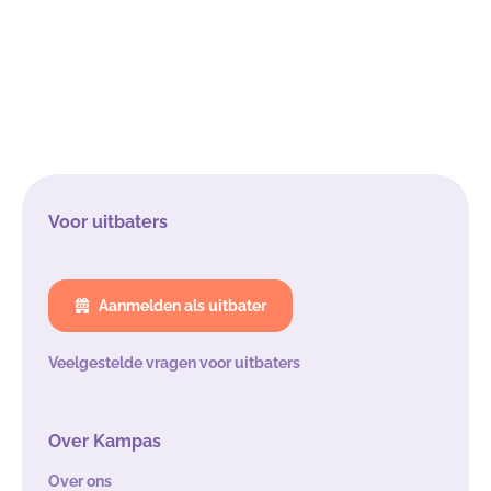
Voor uitbaters
Aanmelden als uitbater
Veelgestelde vragen voor uitbaters
Over Kampas
Over ons