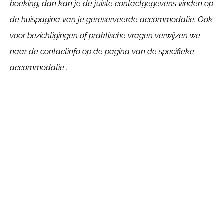
boeking, dan kan je de juiste contactgegevens vinden op
de huispagina van je gereserveerde accommodatie. Ook
voor bezichtigingen of praktische vragen verwijzen we
naar de contactinfo op de pagina van de specifieke
accommodatie .