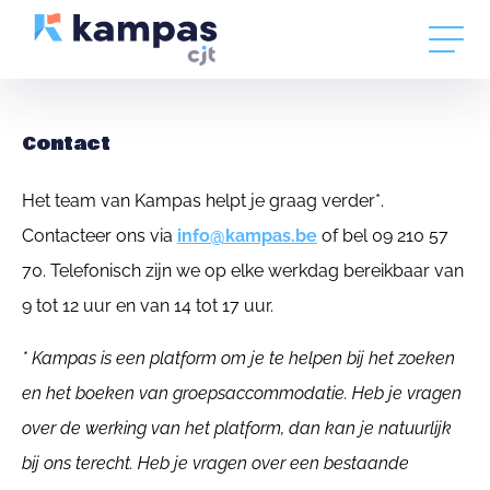
Contact
Het team van Kampas helpt je graag verder*.
Contacteer ons via
info@kampas.be
of bel 09 210 57
70. Telefonisch zijn we op elke werkdag bereikbaar van
9 tot 12 uur en van 14 tot 17 uur.
* Kampas is een platform om je te helpen bij het zoeken
en het boeken van groepsaccommodatie. Heb je vragen
over de werking van het platform, dan kan je natuurlijk
bij ons terecht. Heb je vragen over een bestaande