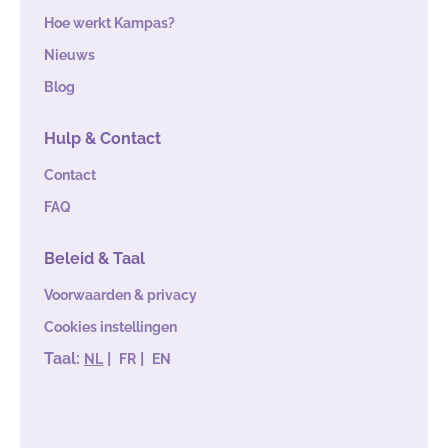
Hoe werkt Kampas?
Nieuws
Blog
Hulp & Contact
Contact
FAQ
Beleid & Taal
Voorwaarden & privacy
Cookies instellingen
Taal:
|
|
NL
FR
EN