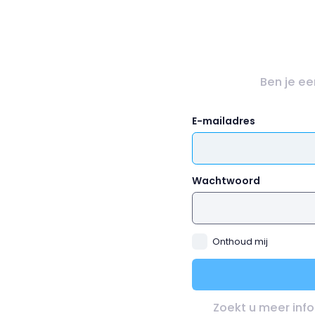
Ben je e
E-mailadres
Wachtwoord
Onthoud mij
Zoekt u meer info