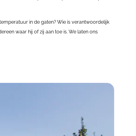
emperatuur in de gaten? Wie is verantwoordelijk
reen waar hij of zij aan toe is. We laten ons