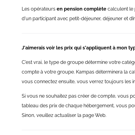
Les opérateurs
en pension complète
calculent le 
d'un participant avec petit-déjeuner, déjeuner et d
J'aimerais voir les prix qui s'appliquent à mon ty
C'est vrai, le type de groupe détermine votre ca
compte à votre groupe. Kampas déterminera la catég
vous connectez ensuite, vous verrez toujours les in
Si vous ne souhaitez pas créer de compte, vous pou
tableau des prix de chaque hébergement, vous pouve
Sinon, veuillez actualiser la page Web.