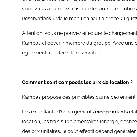
vous vous assurerez ainsi que les autres membres 
Réservations » via le menu en haut à droite. Clique
Attention, vous ne pouvez effectuer le changemen
Kampas et devenir membre du groupe. Avec une can
également transférer la réservation.
Comment sont composés les prix de location ?
Kampas propose des prix cibles qui ne deviennent d
Les exploitants d'hébergements
indépendants
éta
location, les frais supplémentaires (énergie, déche
des prix unitaires, le coût effectif dépend généra