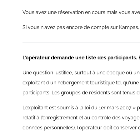
Vous avez une réservation en cours mais vous avez
Si vous n'avez pas encore de compte sur Kampas, cl
L'opérateur demande une liste des participants. 
Une question justifiée, surtout à une époque où une 
exploitant d'un hébergement touristique tel qu'u
participants. Les groupes de résidents sont tenus d
L'exploitant est soumis à la loi du 1er mars 2007 « p
relatif à l'enregistrement et au contrôle des voy
données personnelles), l'opérateur doit conserver ce