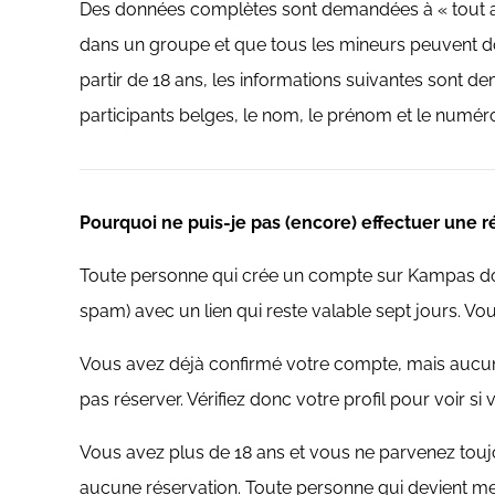
Des données complètes sont demandées à « tout ad
dans un groupe et que tous les mineurs peuvent d
partir de 18 ans, les informations suivantes sont d
participants belges, le nom, le prénom et le numéro 
Pourquoi ne puis-je pas (encore) effectuer une r
Toute personne qui crée un compte sur Kampas doit 
spam) avec un lien qui reste valable sept jours. V
Vous avez déjà confirmé votre compte, mais aucune
pas réserver. Vérifiez donc votre profil pour voir si
Vous avez plus de 18 ans et vous ne parvenez tou
aucune réservation. Toute personne qui devient 