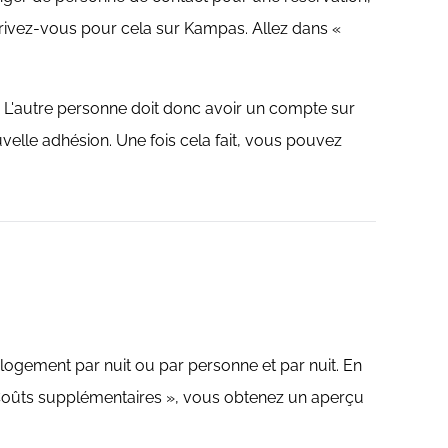
rivez-vous pour cela sur Kampas. Allez dans «
 L'autre personne doit donc avoir un compte sur
le adhésion. Une fois cela fait, vous pouvez
u logement par nuit ou par personne et par nuit. En
 « Coûts supplémentaires », vous obtenez un aperçu