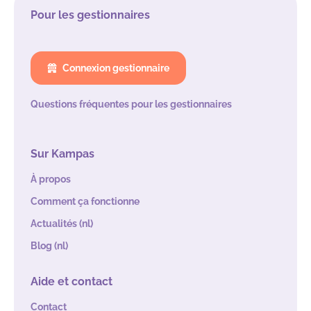
Pour les gestionnaires
Connexion gestionnaire
Questions fréquentes pour les gestionnaires
Sur Kampas
À propos
Comment ça fonctionne
Actualités (nl)
Blog (nl)
Aide et contact
Contact